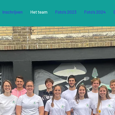
Inschrijven
Het team
Foto's 2023
Foto's 2024