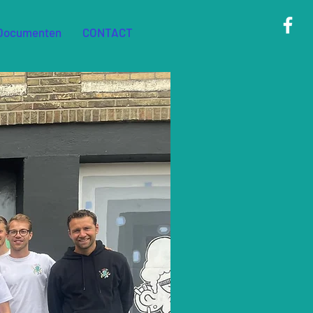
Documenten
CONTACT