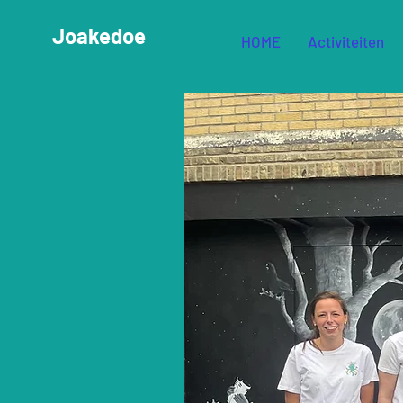
Joakedoe
HOME
Activiteiten